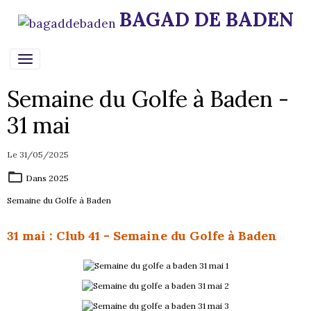
BAGAD DE BADEN
Semaine du Golfe à Baden -
31 mai
Le 31/05/2025
Dans
2025
Semaine du Golfe à Baden
31 mai : Club 41 - Semaine du Golfe à Baden