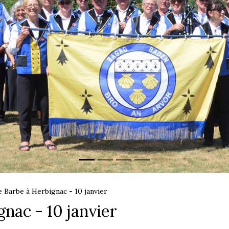
e Barbe à Herbignac - 10 janvier
gnac - 10 janvier