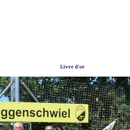
Livre d'or