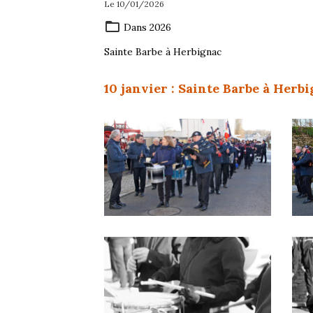
Le 10/01/2026
Dans
2026
Sainte Barbe à Herbignac
10 janvier : Sainte Barbe à Herb