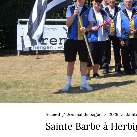
Accueil
Journal du bagad
2026
Saint
Sainte Barbe à Herbi