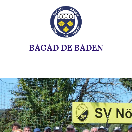
BAGAD DE BADEN